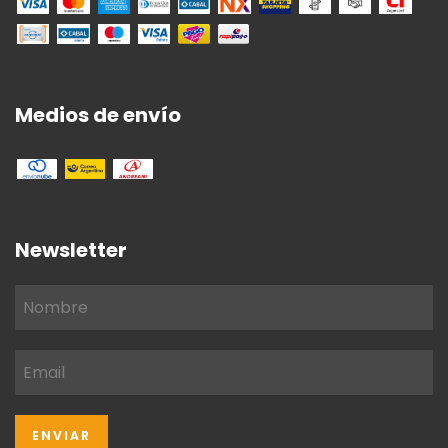
Medios de envío
Newsletter