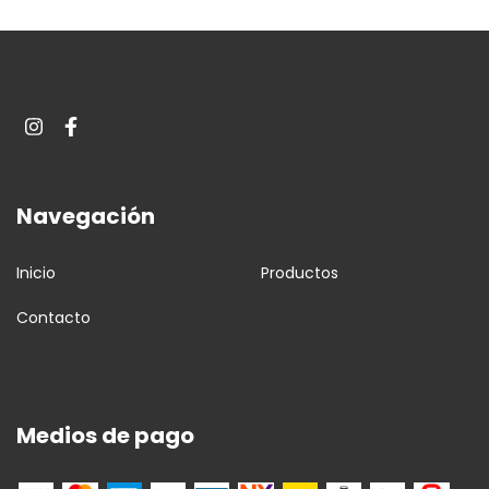
Navegación
Inicio
Productos
Contacto
Medios de pago