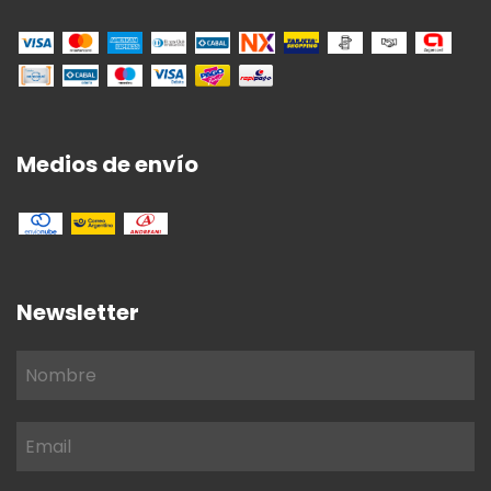
Medios de envío
Newsletter