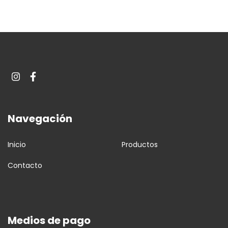
Navegación
Inicio
Productos
Contacto
Medios de pago